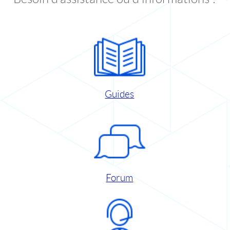
Guides
Forum